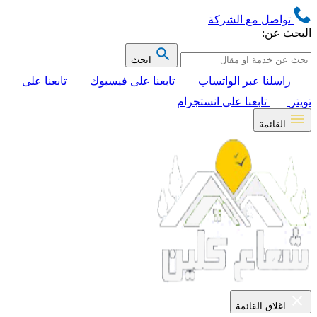
تواصل مع الشركة
البحث عن:
ابحث
راسلنا عبر الواتساب
تابعنا على فيسبوك
تابعنا على
تويتر
تابعنا على انستجرام
القائمة
اغلاق القائمة