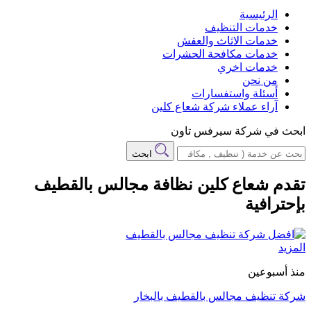
الرئيسية
خدمات التنظيف
خدمات الاثاث والعفش
خدمات مكافحة الحشرات
خدمات اخري
من نحن
أسئلة واستفسارات
آراء عملاء شركة شعاع كلين
ابحث في شركة سيرفس تاون
ابحث
تقدم شعاع كلين نظافة مجالس بالقطيف
بإحترافية
المزيد
منذ أسبوعين
شركة تنظيف مجالس بالقطيف بالبخار