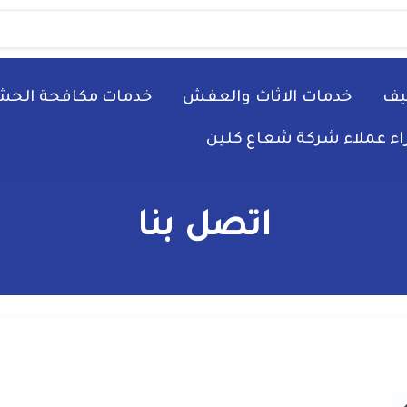
يف
خدمات الاثاث والعفش
خدمات مكافحة الحش
راء عملاء شركة شعاع كلين
اتصل بنا