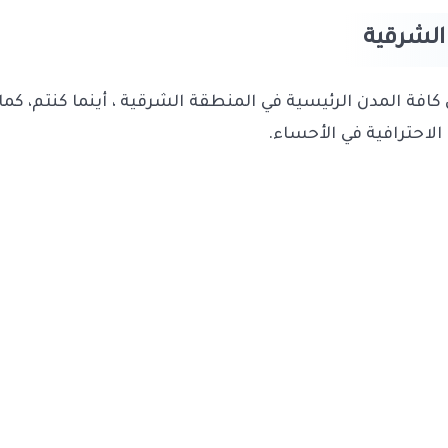
الشرقية
فة المدن الرئيسية في المنطقة الشرقية ، أينما كنتم، كم
الاحترافية في الأحساء
.