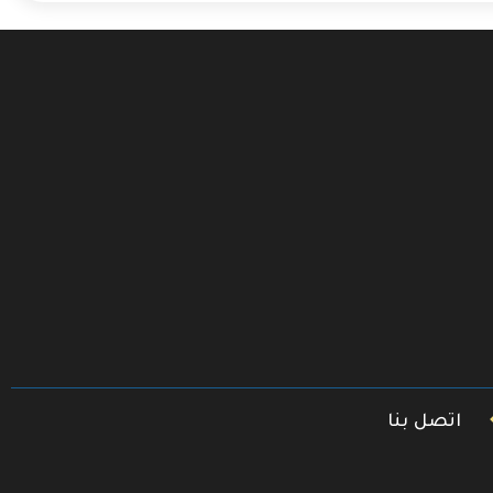
اتصل بنا