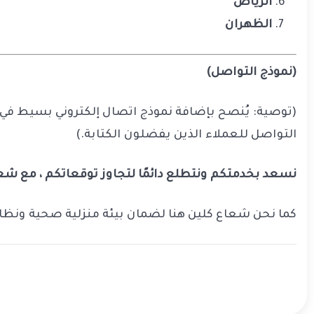
الرياض
الظهران
(نموذج التواصل)
(توصية: يُنصح بإضافة نموذج اتصال إلكتروني بسيط في ه
التواصل للعملاء الذين يفضلون الكتابة.)
نسعد بخدمتكم ونتطلع دائمًا لتجاوز توقعاتكم ، مع 
كما نحن شعاع كلين هنا لضمان بيئة منزلية صحية ونظاف