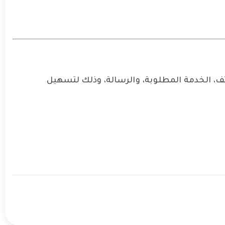
ف، الخدمة المطلوبة، والرسالة، وذلك لتسهيل