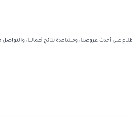
لاع على أحدث عروضنا، ومشاهدة نتائج أعمالنا، والتواصل م