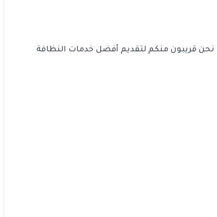
ا نحن قريبون منكم لتقديم أفضل خدمات النظافة