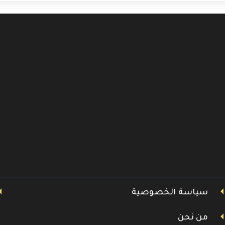
سياسة الخصوصية
من نحن