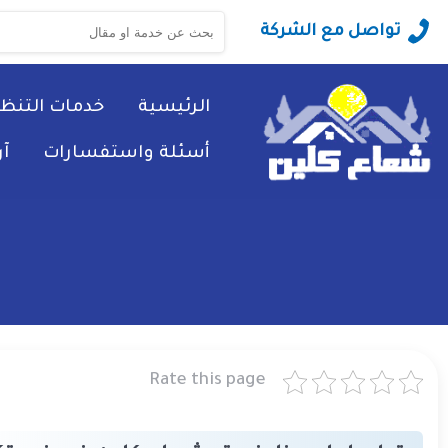
البحث
تواصل مع الشركة
عن:
الرئيسية
خدمات التنظ
أسئلة واستفسارات
آ
Rate this page