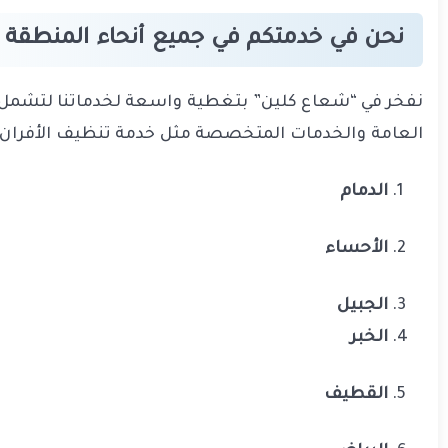
نحن في خدمتكم في جميع أنحاء المنطقة 
نفخر في “شعاع كلين” بتغطية واسعة لخدماتنا لتشمل كا
العامة والخدمات المتخصصة مثل
خدمة تنظيف الأفران 
الدمام
الأحساء
الجبيل
الخبر
القطيف