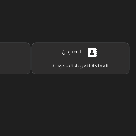
العنوان
المملكة العربية السعودية