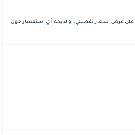
ول على عرض أسعار تفصيلي، أو لديكم أي استفسار حول