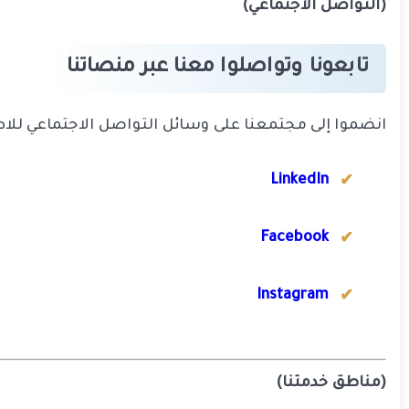
(التواصل الاجتماعي)
تابعونا وتواصلوا معنا عبر منصاتنا
انضموا إلى مجتمعنا على وسائل التواصل الاجتماعي للاط
LinkedIn
Facebook
Instagram
(مناطق خدمتنا)