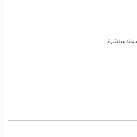
عنا مباشرة.