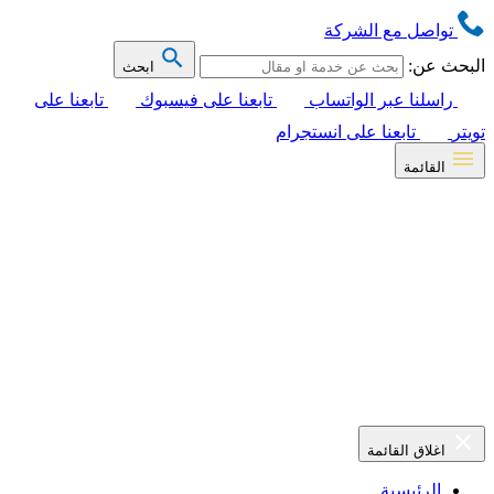
تواصل مع الشركة
البحث عن:
ابحث
راسلنا عبر الواتساب
تابعنا على فيسبوك
تابعنا على
تويتر
تابعنا على انستجرام
القائمة
اغلاق القائمة
الرئيسية