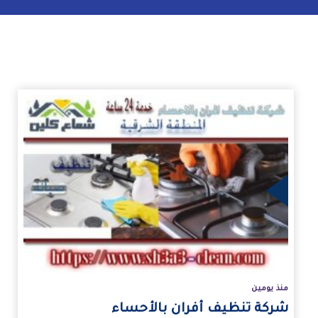
زيد
منذ يومين
شركة تنظيف أفران بالأحساء