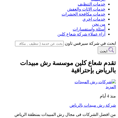
خدمات التنظيف
خدمات الاثاث والعفش
خدمات مكافحة الحشرات
خدمات اخري
من نحن
أسئلة واستفسارات
آراء عملاء شركة شعاع كلين
ابحث في شركة سيرفس تاون
ابحث
تقدم شعاع كلين موسسة رش مبيدات
بالرياض بإحترافية
المزيد
منذ 4 أيام
شركة رش مبيدات بالرياض
من افضل الشركات فى مجال رش المبيدات بمنطقة الرياض