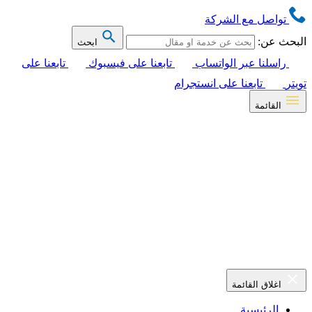
تواصل مع الشركة
البحث عن:
ابحث
راسلنا عبر الواتساب
تابعنا على فيسبوك
تابعنا على
تويتر
تابعنا على انستجرام
القائمة
اغلاق القائمة
الرئيسية