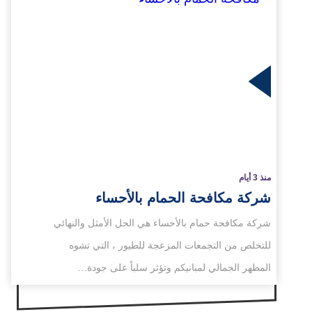
لمزيد
منذ 3 أيام
شركة مكافحة الحمام بالأحساء
شركة مكافحة حمام بالأحساء هي الحل الأمثل والنهائي
للتخلص من التجمعات المزعجة للطيور ، التي تشوه
المظهر الجمالي لمبانيكم وتؤثر سلباً على جودة…