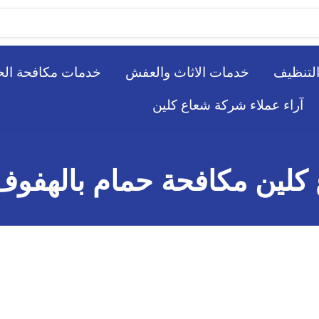
لتنظيف
خدمات الاثاث والعفش
خدمات مكافحة ال
آراء عملاء شركة شعاع كلين
كلين مكافحة حمام بالهفوف 