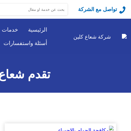
البحث
تواصل مع الشركة
عن:
الرئيسية
خدمات ا
أسئلة واستفسارات
تقدم شعاع 