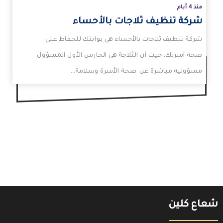
منذ 4 أيام
شركة تنظيف ثلاجات بالأحساء
شركة تنظيف ثلاجات بالأحساء هي بوابتك للحفاظ على
صحة أسرتك، حيث أن الثلاجة هي الحارس الأول المسؤول
مسؤولية مباشرة عن صحة الأسرة وسلامة…
شعاع كلين