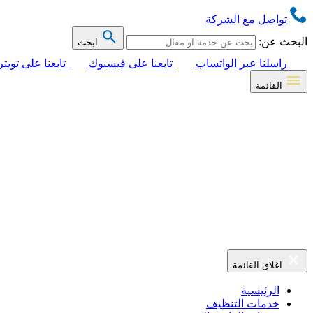
تواصل مع الشركة
البحث عن:
ابحث
راسلنا عبر الواتساب
تابعنا على فيسبوك
تابعنا على تويتر
القائمة
اغلاق القائمة
الرئيسية
خدمات التنظيف