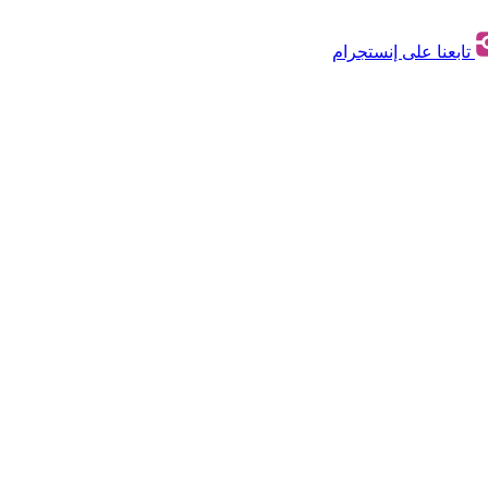
تابعنا على إنستجرام