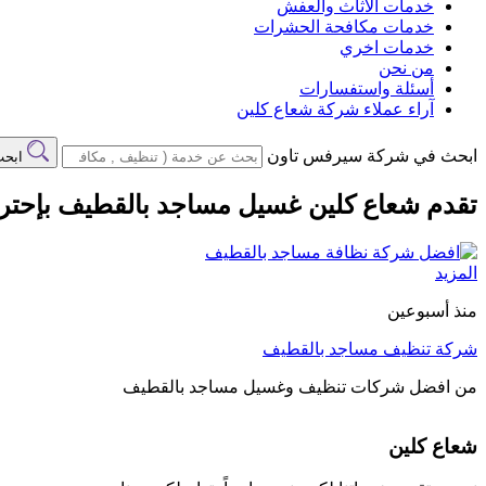
خدمات الاثاث والعفش
خدمات مكافحة الحشرات
خدمات اخري
من نحن
أسئلة واستفسارات
آراء عملاء شركة شعاع كلين
ابحث في شركة سيرفس تاون
ابح
تقدم شعاع كلين غسيل مساجد بالقطيف بإحترا
المزيد
منذ أسبوعين
شركة تنظيف مساجد بالقطيف
من افضل شركات تنظيف وغسيل مساجد بالقطيف
شعاع كلين