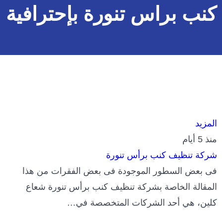
كنب براس تنورة بإحترافية
المزيد
منذ 5 أيام
شركة تنظيف كنب برأس تنورة
فى بعض السطور الموجودة فى بعض الفقرات من هذا
المقالة الخاصة بشركة تنظيف كنب برأس تنورة شعاع
كلين، هي أحد الشركات المتخصصة في…