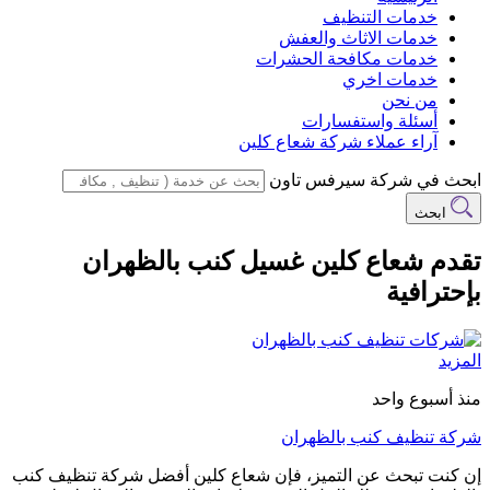
خدمات التنظيف
خدمات الاثاث والعفش
خدمات مكافحة الحشرات
خدمات اخري
من نحن
أسئلة واستفسارات
آراء عملاء شركة شعاع كلين
ابحث في شركة سيرفس تاون
ابحث
تقدم شعاع كلين غسيل كنب بالظهران
بإحترافية
المزيد
منذ أسبوع واحد
شركة تنظيف كنب بالظهران
إن كنت تبحث عن التميز، فإن شعاع كلين أفضل شركة تنظيف كنب