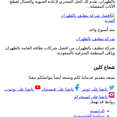
بالظهران، تقدم لك الحل السحري لإعادة الحيوية والجمال لقطع
الأثاث المفضلة…
المزيد
منذ أسبوع واحد
شركة تنظيف بالظهران
شركة تنظيف بالظهران من افضل شركات نظافة العامة بالظهران
وباقى المنطقة الشرقية بالسعودية
شعاع كلين
نسعد بتقديم خدماتنا لكم ونسعد ايضاً بتواصلكم معنا:
تابعنا على تويتر
تابعنا على فيسبوك
تابعنا على يوتيوب
تابعنا على إنستجرام
روابط قد تهمك
الرئيسيه
سياسة الخصوصية