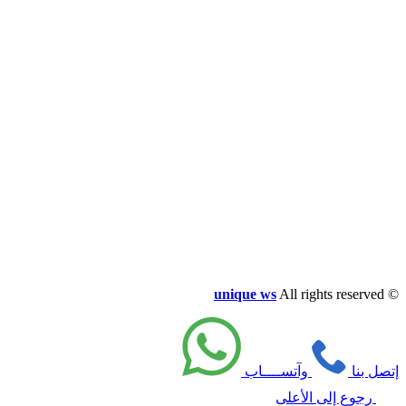
unique ws
All rights reserved
©
إتصل بنا
وآتســــاب
رجوع إلى الأعلى