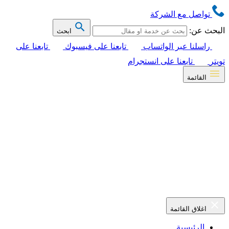
تواصل مع الشركة
البحث عن:
ابحث
راسلنا عبر الواتساب
تابعنا على فيسبوك
تابعنا على
تويتر
تابعنا على انستجرام
القائمة
اغلاق القائمة
الرئيسية