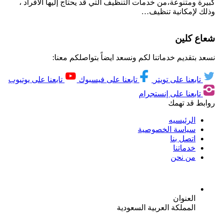
كبيرة ومتنوعة،من خدمات التنظيف التي قد يحتاج إليها الأفراد ،
وذلك لإمكانية تنظيف…
شعاع كلين
نسعد بتقديم خدماتنا لكم ونسعد ايضاً بتواصلكم معنا:
تابعنا على تويتر
تابعنا على فيسبوك
تابعنا على يوتيوب
تابعنا على إنستجرام
روابط قد تهمك
الرئيسيه
سياسة الخصوصية
اتصل بنا
خدماتنا
من نحن
العنوان
المملكة العربية السعودية