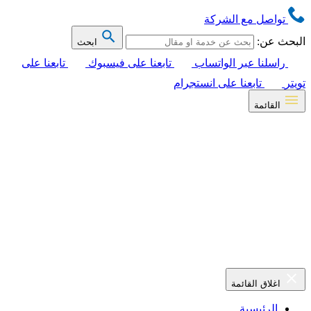
تواصل مع الشركة
البحث عن:
ابحث
راسلنا عبر الواتساب
تابعنا على فيسبوك
تابعنا على
تويتر
تابعنا على انستجرام
القائمة
اغلاق القائمة
الرئيسية