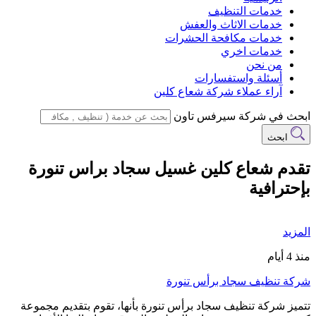
خدمات التنظيف
خدمات الاثاث والعفش
خدمات مكافحة الحشرات
خدمات اخري
من نحن
أسئلة واستفسارات
آراء عملاء شركة شعاع كلين
ابحث في شركة سيرفس تاون
ابحث
تقدم شعاع كلين غسيل سجاد براس تنورة
بإحترافية
المزيد
منذ 4 أيام
شركة تنظيف سجاد برأس تنورة
تتميز شركة تنظيف سجاد برأس تنورة بأنها، تقوم بتقديم مجموعة