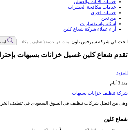
خدمات الاثاث والعفش
خدمات مكافحة الحشرات
خدمات اخري
من نحن
أسئلة واستفسارات
آراء عملاء شركة شعاع كلين
ابحث في شركة سيرفس تاون
ابح
تقدم شعاع كلين غسيل خزانات بسيهات بإحترا
المزيد
منذ 3 أيام
شركة تنظيف خزانات بسيهات
وهى من افضل شركات تنظيف فى السوق السعودى فى تنظيف الخزا
شعاع كلين