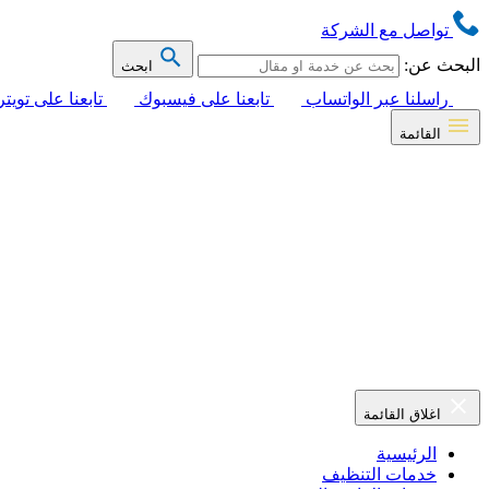
تواصل مع الشركة
البحث عن:
ابحث
راسلنا عبر الواتساب
تابعنا على فيسبوك
تابعنا على تويتر
القائمة
اغلاق القائمة
الرئيسية
خدمات التنظيف