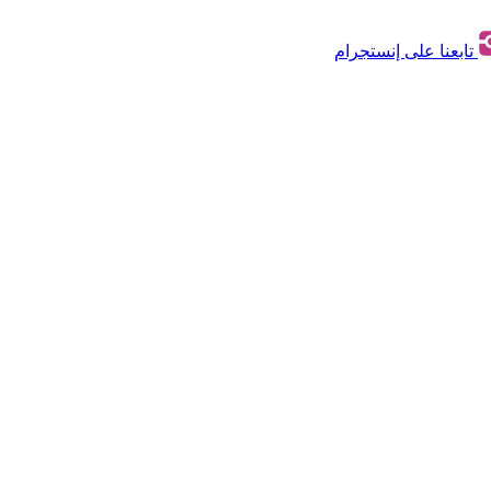
تابعنا على إنستجرام