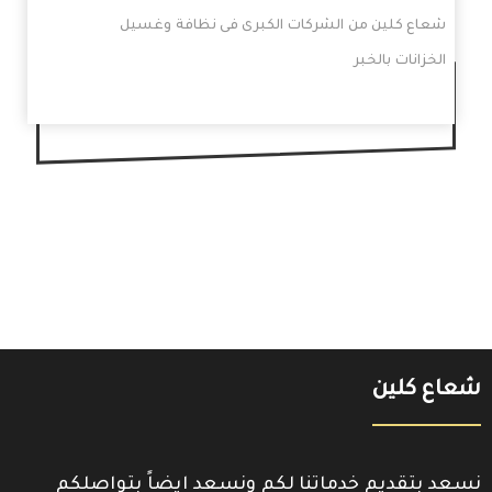
شعاع كلين من الشركات الكبرى فى نظافة وغسيل
الخزانات بالخبر
شعاع كلين
نسعد بتقديم خدماتنا لكم ونسعد ايضاً بتواصلكم