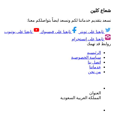
شعاع كلين
نسعد بتقديم خدماتنا لكم ونسعد ايضاً بتواصلكم معنا:
تابعنا على تويتر
تابعنا على فيسبوك
تابعنا على يوتيوب
تابعنا على إنستجرام
روابط قد تهمك
الرئيسيه
سياسة الخصوصية
اتصل بنا
خدماتنا
من نحن
العنوان
المملكة العربية السعودية