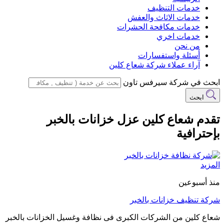
خدمات التنظيف
خدمات الاثاث والعفش
خدمات مكافحة الحشرات
خدمات اخري
من نحن
أسئلة واستفسارات
آراء عملاء شركة شعاع كلين
ابحث في شركة سيرفس تاون
ابحث
تقدم شعاع كلين عزل خزانات بالخبر
بإحترافية
المزيد
منذ أسبوعين
شركة تنظيف خزانات بالخبر
شعاع كلين من الشركات الكبرى فى نظافة وغسيل الخزانات بالخبر