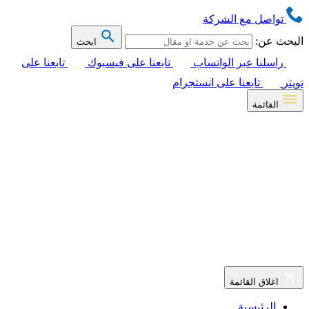
تواصل مع الشركة
البحث عن:
ابحث
راسلنا عبر الواتساب
تابعنا على فيسبوك
تابعنا على
تويتر
تابعنا على انستجرام
القائمة
اغلاق القائمة
الرئيسية