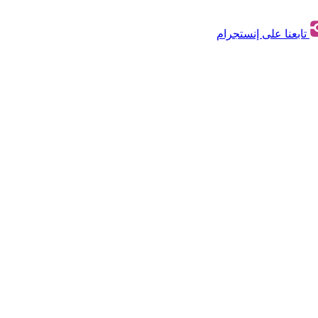
تابعنا على إنستجرام