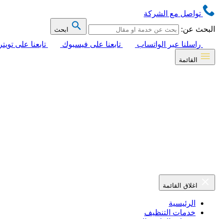
تواصل مع الشركة
البحث عن:
ابحث
راسلنا عبر الواتساب
تابعنا على فيسبوك
تابعنا على تويتر
القائمة
اغلاق القائمة
الرئيسية
خدمات التنظيف