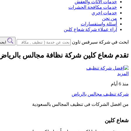
خدمات الاثاث والعفش
خدمات مكافحة الحشرات
خدمات اخري
من نحن
أسئلة واستفسارات
آراء عملاء شركة شعاع كلين
ابحث في شركة سيرفس تاون
ابح
تقدم شعاع كلين شركة نظافة مجالس بالرياض 
المزيد
منذ 6 أيام
شركة تنظيف مجالس بالرياض
من افضل الشركات فى تنظيف المجالس بالسعودية
شعاع كلين