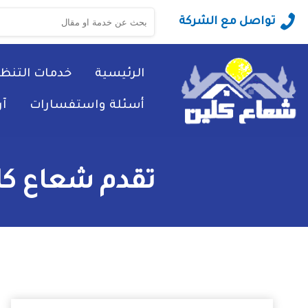
البحث
تواصل مع الشركة
عن:
الرئيسية
خدمات التنظ
أسئلة واستفسارات
آ
تقدم شعاع كلي