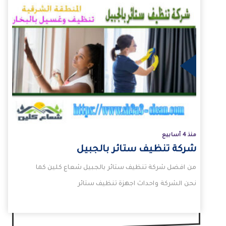
لمزيد
منذ 4 أسابيع
شركة تنظيف ستائر بالجبيل
من افضل شركة تنظيف ستائر بالجبيل شعاع كلين كما
نحن الشركة واحداث اجهزة تنظيف ستائر