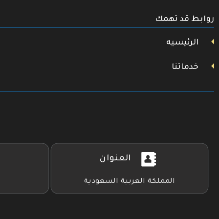
تويتر
روابط قد تهمك
فيسبوك
يوتيوب
الرئيسيه
خدماتنا
العنوان
المملكة العربية السعودية