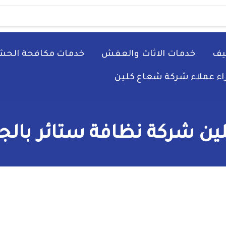
يف
خدمات الاثاث والعفش
خدمات مكافحة الحش
راء عملاء شركة شعاع كلين
ن شركة نظافة ستائر بالجب