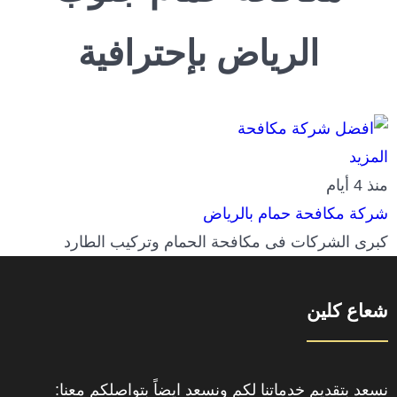
الرياض بإحترافية
المزيد
منذ 4 أيام
شركة مكافحة حمام بالرياض
كبرى الشركات فى مكافحة الحمام وتركيب الطارد
شعاع كلين
نسعد بتقديم خدماتنا لكم ونسعد ايضاً بتواصلكم معنا: