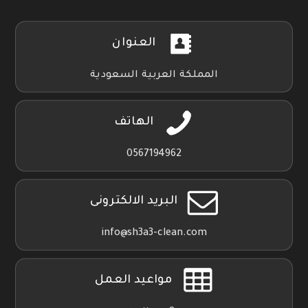
العنوان
المملكة العربية السعودية
الهاتف
0567194962
البريد الالكترونى
info@sh3a3-clean.com
مواعيد العمل