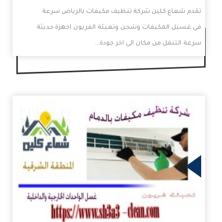
تقدم شعاع كلين شركة تنظيف مكيفات بالرياض سرعة
فى غسيل المكيفات وشحن وتعيئة الفريون اجهزة حديثة
سرعة التنقل من مكان الى اخر جودة…
زيد