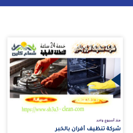
زيد
منذ أسبوع واحد
شركة تنظيف أفران بالخبر