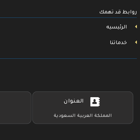
تويتر
روابط قد تهمك
فيسبوك
يوتيوب
الرئيسيه
خدماتنا
العنوان
المملكة العربية السعودية