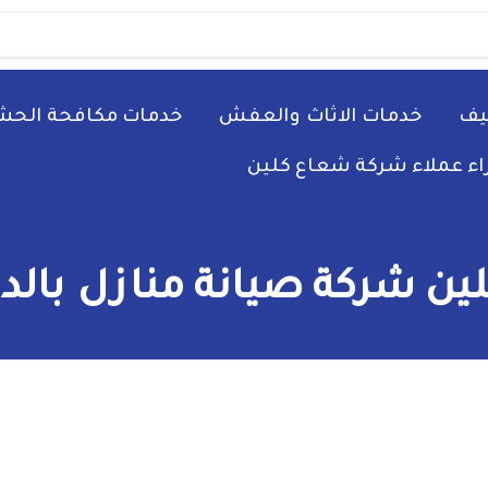
يف
خدمات الاثاث والعفش
خدمات مكافحة الحش
راء عملاء شركة شعاع كلين
ن شركة صيانة منازل بالدم