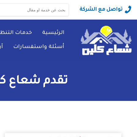
البحث
تواصل مع الشركة
عن:
الرئيسية
خدمات التنظ
أسئلة واستفسارات
آ
تقدم شعاع كلي