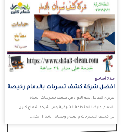
لمزيد
منذ 3 أسابيع
افضل شركة كشف تسربات بالدمام رخيصة
عزيزى العامل نحو الاول فى كشف تسربيات المياة
بالدمام وايضا المنطقة الشرقية وهى شركة شعاع كلين
فى كشف التسربات واصلاح وصيانة المنازل بكل…