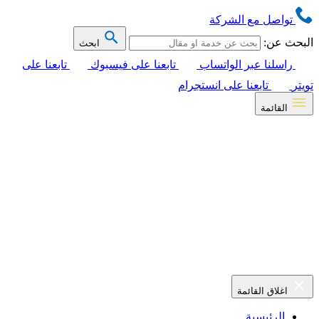
تواصل مع الشركة
البحث عن:
ابحث
راسلنا عبر الواتساب
تابعنا على فيسبوك
تابعنا على
تويتر
تابعنا على انستجرام
القائمة
اغلاق القائمة
الرئيسية