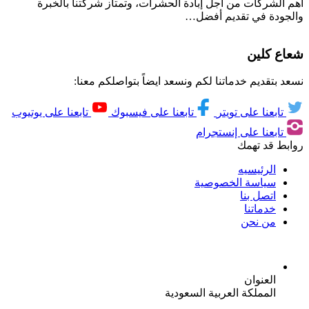
أهم الشركات من أجل إبادة الحشرات، وتمتاز شركتنا بالخبرة
والجودة في تقديم أفضل…
شعاع كلين
نسعد بتقديم خدماتنا لكم ونسعد ايضاً بتواصلكم معنا:
تابعنا على تويتر
تابعنا على فيسبوك
تابعنا على يوتيوب
تابعنا على إنستجرام
روابط قد تهمك
الرئيسيه
سياسة الخصوصية
اتصل بنا
خدماتنا
من نحن
العنوان
المملكة العربية السعودية