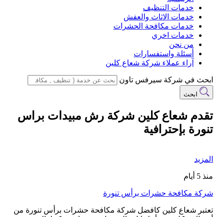
خدمات التنظيف
خدمات الاثاث والعفش
خدمات مكافحة الحشرات
خدمات اخري
من نحن
أسئلة واستفسارات
آراء عملاء شركة شعاع كلين
ابحث في شركة سيرفس تاون
ابحث
تقدم شعاع كلين شركة رش مبيدات براس
تنورة بإحترافية
المزيد
منذ 5 أيام
شركة مكافحة حشرات برأس تنورة
تعتبر شعاع كلين كافضل شركة مكافحة حشرات برأس تنورة من