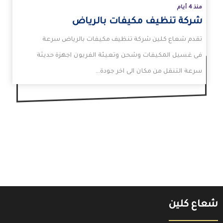
منذ 4 أيام
شركة تنظيف مكيفات بالرياض
تقدم شعاع كلين شركة تنظيف مكيفات بالرياض سرعة
فى غسيل المكيفات وشحن وتعيئة الفريون اجهزة حديثة
سرعة التنقل من مكان الى اخر جودة…
شعاع كلين