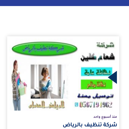
زيد
منذ أسبوع واحد
شركة تنظيف بالرياض