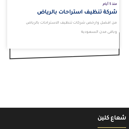
منذ 5 أيام
شركة تنظيف استراحات بالرياض
من افضل وارخص شركات تنظيف الاستراحات بالرياض
وباقى مدن السعودية
شعاع كلين