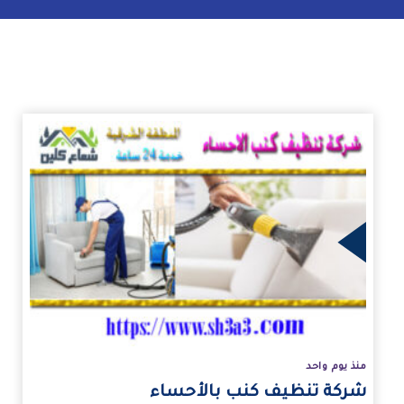
زيد
منذ يوم واحد
شركة تنظيف كنب بالأحساء