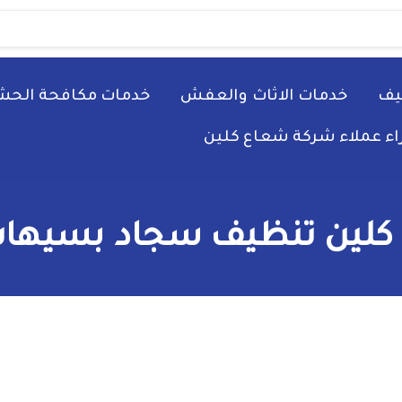
يف
خدمات الاثاث والعفش
خدمات مكافحة الحش
راء عملاء شركة شعاع كلين
كلين تنظيف سجاد بسيهات 