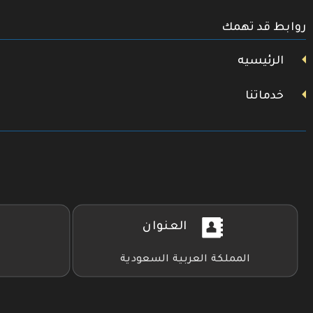
تويتر
روابط قد تهمك
فيسبوك
يوتيوب
الرئيسيه
خدماتنا
العنوان
المملكة العربية السعودية