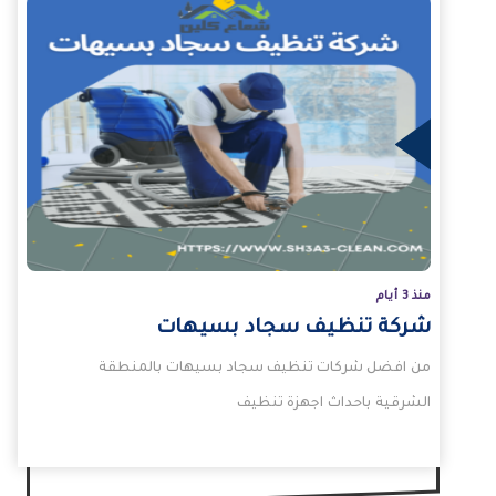
لمزيد
منذ 3 أيام
شركة تنظيف سجاد بسيهات
من افضل شركات تنظيف سجاد بسيهات بالمنطقة
الشرقية باحداث اجهزة تنظيف