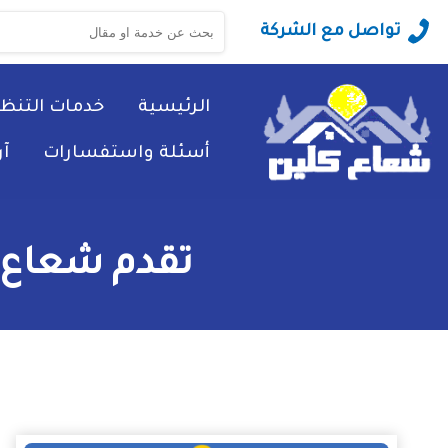
البحث
تواصل مع الشركة
عن:
الرئيسية
خدمات التنظ
أسئلة واستفسارات
آ
تقدم شعاع 