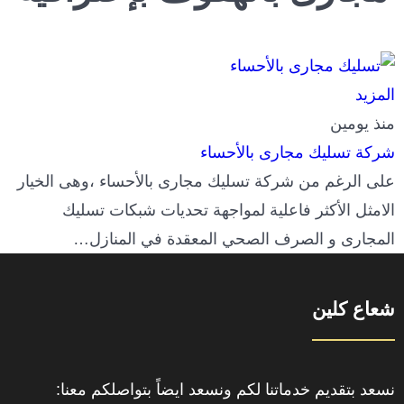
المزيد
منذ يومين
شركة تسليك مجارى بالأحساء
على الرغم من شركة تسليك مجارى بالأحساء ،وهى الخيار
الامثل الأكثر فاعلية لمواجهة تحديات شبكات تسليك
المجارى و الصرف الصحي المعقدة في المنازل…
شعاع كلين
نسعد بتقديم خدماتنا لكم ونسعد ايضاً بتواصلكم معنا: