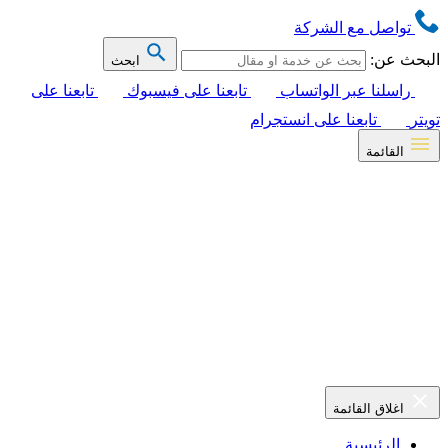
تواصل مع الشركة
البحث عن:
ابحث
راسلنا عبر الواتساب
تابعنا على فيسبوك
تابعنا على
تويتر
تابعنا على انستجرام
القائمة
اغلاق القائمة
الرئيسية