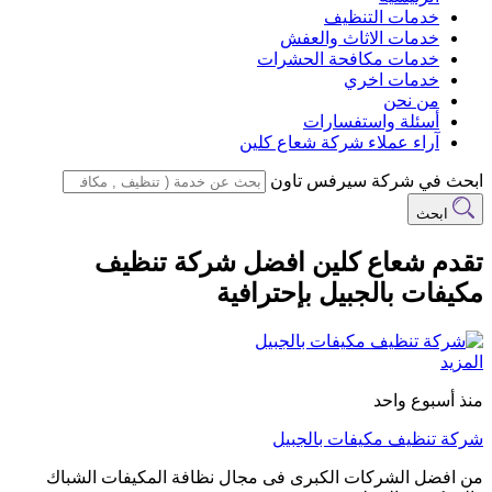
خدمات التنظيف
خدمات الاثاث والعفش
خدمات مكافحة الحشرات
خدمات اخري
من نحن
أسئلة واستفسارات
آراء عملاء شركة شعاع كلين
ابحث في شركة سيرفس تاون
ابحث
تقدم شعاع كلين افضل شركة تنظيف
مكيفات بالجبيل بإحترافية
المزيد
منذ أسبوع واحد
شركة تنظيف مكيفات بالجبيل
من افضل الشركات الكبرى فى مجال نظافة المكيفات الشباك