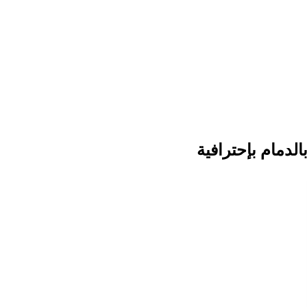
دمام بإحترافية