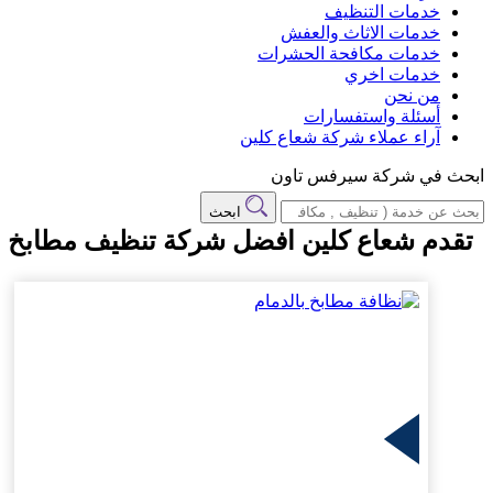
خدمات التنظيف
خدمات الاثاث والعفش
خدمات مكافحة الحشرات
خدمات اخري
من نحن
أسئلة واستفسارات
آراء عملاء شركة شعاع كلين
ابحث في شركة سيرفس تاون
ابحث
تقدم شعاع كلين افضل شركة تنظيف مطابخ بال
المزيد