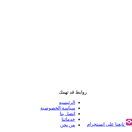
روابط قد تهمك
الرئيسيه
سياسة الخصوصية
اتصل بنا
خدماتنا
تابعنا على إنستجرام
من نحن