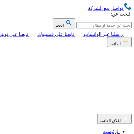
تواصل مع الشركة
البحث عن:
ابحث
راسلنا عبر الواتساب
تابعنا على فيسبوك
تابعنا على تويتر
القائمة
اغلاق القائمة
الرئيسية