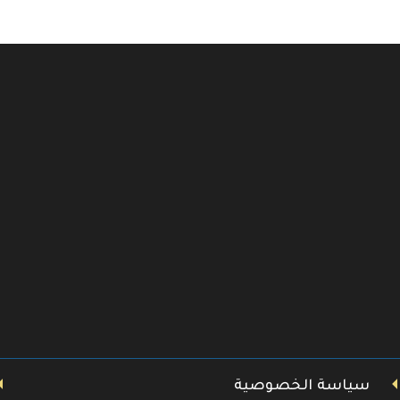
سياسة الخصوصية