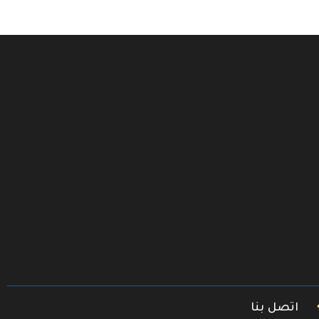
اتصل بنا