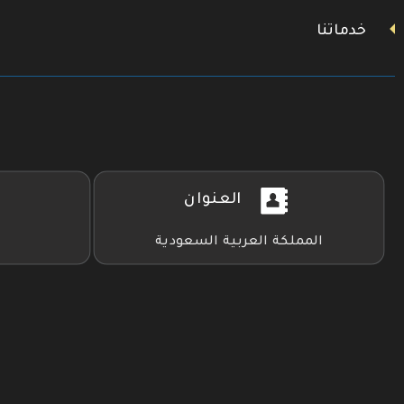
خدماتنا
العنوان
المملكة العربية السعودية