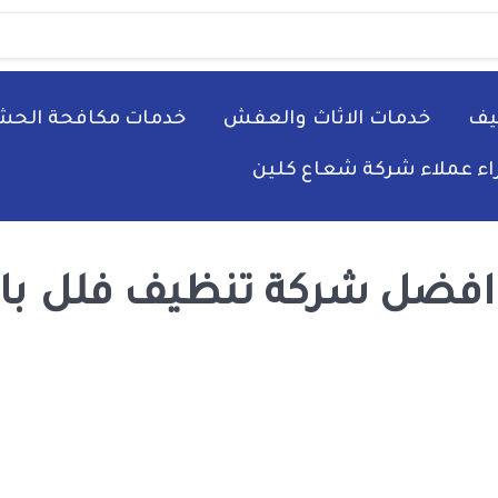
يف
خدمات الاثاث والعفش
خدمات مكافحة الحش
راء عملاء شركة شعاع كلين
افضل شركة تنظيف فلل بال