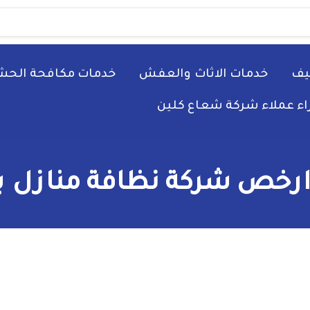
يف
خدمات الاثاث والعفش
خدمات مكافحة الحش
راء عملاء شركة شعاع كلين
رخص شركة نظافة منازل با