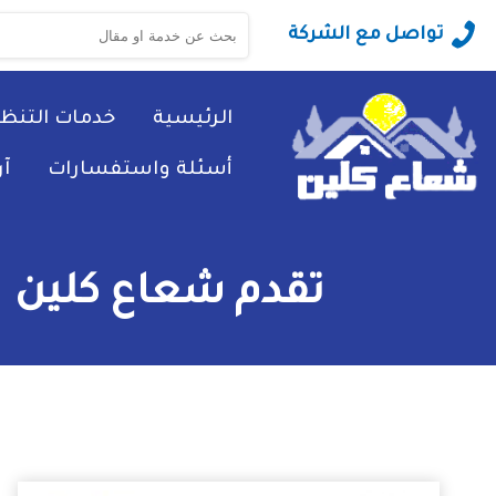
البحث
تواصل مع الشركة
عن:
الرئيسية
خدمات التنظ
أسئلة واستفسارات
آ
تقدم شعاع كلين ا