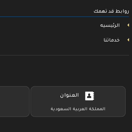
تويتر
روابط قد تهمك
فيسبوك
يوتيوب
الرئيسيه
خدماتنا
العنوان
المملكة العربية السعودية