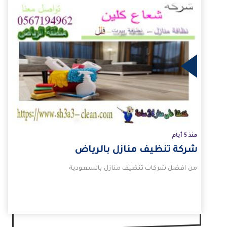
لمزيد
منذ 5 أيام
شركة تنظيف منازل بالرياض
من افضل شركات تنظيف منازل بالسعودية