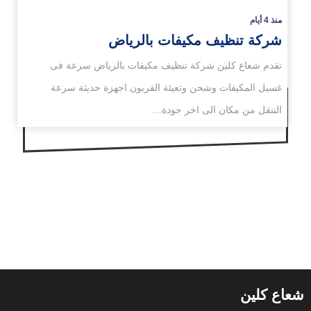
منذ 4 أيام
شركة تنظيف مكيفات بالرياض
تقدم شعاع كلين شركة تنظيف مكيفات بالرياض سرعة فى
غسيل المكيفات وشحن وتعيئة الفريون اجهزة حديثة سرعة
التنقل من مكان الى اخر جودة…
شعاع كلين