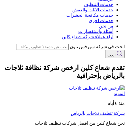
خدمات التنظيف
خدمات الاثاث والعفش
خدمات مكافحة الحشرات
خدمات اخري
من نحن
أسئلة واستفسارات
آراء عملاء شركة شعاع كلين
ابحث في شركة سيرفس تاون
ابحث
تقدم شعاع كلين ارخص شركة نظافة ثلاجات
بالرياض بإحترافية
المزيد
منذ 6 أيام
شركة تنظيف ثلاجات بالرياض
نحن شعاع كلين من افضل شركات تنظيف ثلاجات