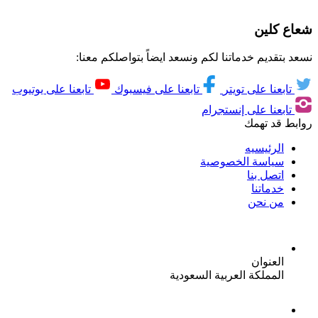
شعاع كلين
نسعد بتقديم خدماتنا لكم ونسعد ايضاً بتواصلكم معنا:
تابعنا على تويتر
تابعنا على فيسبوك
تابعنا على يوتيوب
تابعنا على إنستجرام
روابط قد تهمك
الرئيسيه
سياسة الخصوصية
اتصل بنا
خدماتنا
من نحن
العنوان
المملكة العربية السعودية