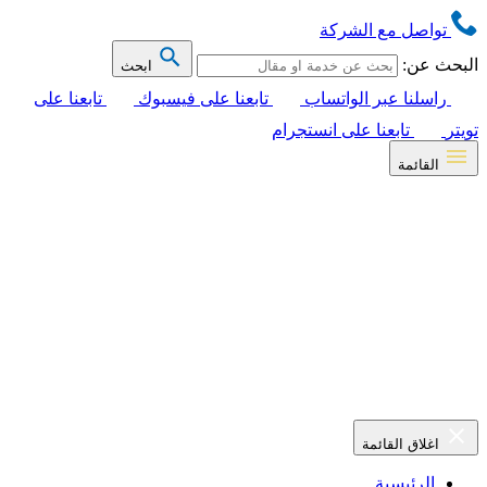
تواصل مع الشركة
البحث عن:
ابحث
راسلنا عبر الواتساب
تابعنا على فيسبوك
تابعنا على
تويتر
تابعنا على انستجرام
القائمة
اغلاق القائمة
الرئيسية