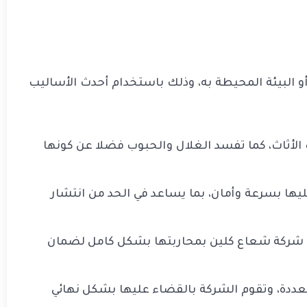
 البيئة المحيطة به، وذلك باستخدام أحدث الأساليب
الأثاث، كما تفسد الغلال والحبوب فضلا عن كونها
ها بسرعة وأمان، بما يساعد في الحد من انتشار
قوم شركة شعاع كلين بمحاربتها بشكل كامل لضمان
ددة، وتقوم الشركة بالقضاء عليها بشكل نهائي