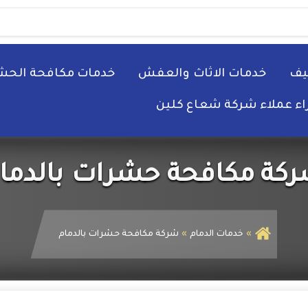
يف
خدمات الاثاث والعفش
خدمات مكافحة الحش
راء عملاء شركة شعاع كلين
كة مكافحة حشرات بالدما
خدمات الدمام
شركة مكافحة حشرات بالدمام