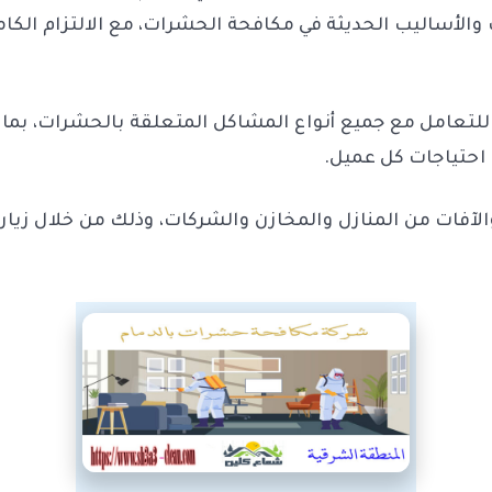
الأساليب الحديثة في مكافحة الحشرات، مع الالتزام الكام
للتعامل مع جميع أنواع المشاكل المتعلقة بالحشرات، بما ف
حتياجات كل عميل.
آفات من المنازل والمخازن والشركات، وذلك من خلال زيار