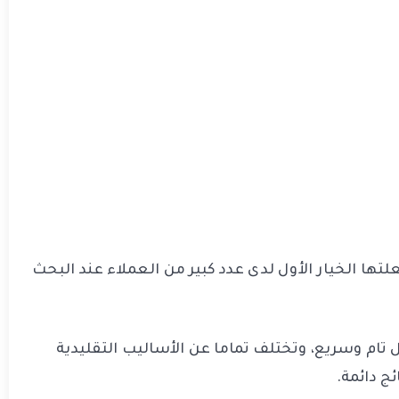
لتها الخيار الأول لدى عدد كبير من العملاء عند البحث
تام وسريع، وتختلف تماما عن الأساليب التقليدية
ج دائمة.