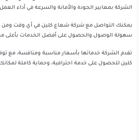
الشركة بمعايير الجودة والأمانة والسرعة في أداء العمل
يمكنك التواصل مع شركة شعاع كلين في أي وقت ومن أي 
سهولة الوصول والحصول على أفضل الخدمات بأعلى مس
تقدم الشركة خدماتها بأسعار مناسبة ومنافسة، مع توف
كلين للحصول على خدمة احترافية، وحماية كاملة لمكان