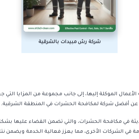
شركة رش مبيدات بالشرقية
لأعمال الموكلة إليها، إلى جانب مجموعة من المزايا التي جع
عن أفضل شركة لمكافحة الحشرات في المنطقة الشرقية.
يثة في مكافحة الحشرات، والتي تضمن القضاء عليها بشكل 
 في الشركات الأخرى، مما يعزز فعالية الخدمة ويضمن نتائ