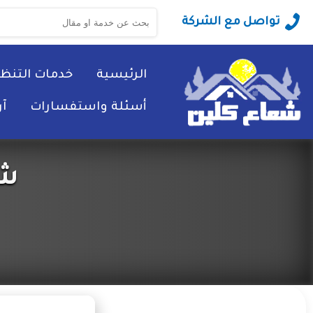
البحث
تواصل مع الشركة
عن:
الرئيسية
خدمات التنظ
أسئلة واستفسارات
آ
شر