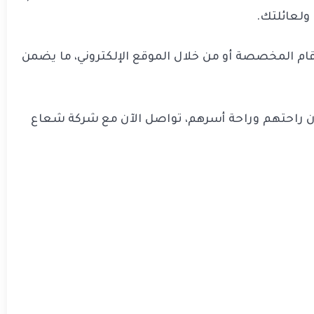
 ولعائلتك.
م المخصصة أو من خلال الموقع الإلكتروني، ما يضمن
ن راحتهم وراحة أسرهم، تواصل الآن مع شركة شعاع