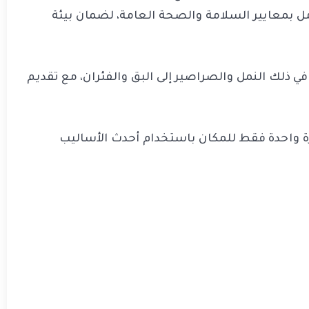
ل بمعايير السلامة والصحة العامة، لضمان بيئة
ي ذلك النمل والصراصير إلى البق والفئران، مع تقديم
ة واحدة فقط للمكان باستخدام أحدث الأساليب