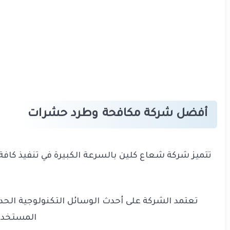
أفضل شركة مكافحة وطرد حشرات
تتميز شركة شعاع كلين بالسرعة الكبيرة في تنفيذ كافة ا
تعتمد الشركة على أحدث الوسائل التكنولوجية الحد
المستخدمة