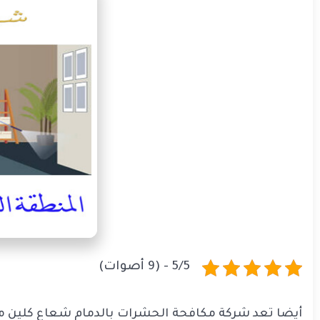
5/5 - (9 أصوات)
أيضا تعد شركة مكافحة الحشرات بالدمام شعاع كلين من