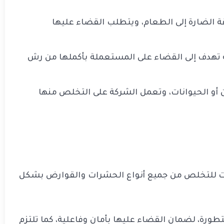
ة الضارة إلى الطعام، ويتطلب القضاء عليها
 تهدف إلى القضاء على المستعملة بأكملها من رش
 أو الحيوانات، وتعمل الشركة على التخلص منها
ت للتخلص من جميع أنواع الحشرات والقوارض بشكل
ورة، لضمان القضاء عليها بأمان وفاعلية، كما تلتزم