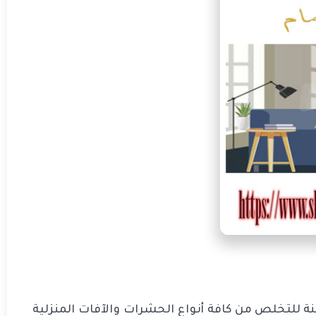
 للتخلص من كافة أنواع الحشرات والآفات المنزلية