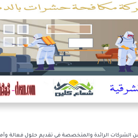
 الشركات الرائدة والمتخصصة في تقديم حلول فعالة وآمنة