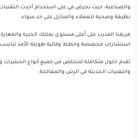
والصناعية، حيث نحرص في على استخدام أحدث التقنيات و
نظيفة وصحية للعملاء والمنازل على حد سواء.
فريقنا المدرب على أعلى مستوى يمتلك الخبرة والمهارة 
استشارات مخصصة وخطط وقائية طويلة الأمد تناسب ا
تقدم حلول متكاملة للتخلص من جميع أنواع الحشرات وال
والتقنيات الحديثة في الرش والمعالجة.