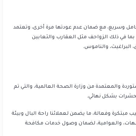
مل وسريع، مع ضمان عدم عودتها مرة أخرى، وتعتمد
ما في ذلك الزواحف مثل العقارب والثعابين
، البراغيث، والناموس.
وردة والمعتمدة من وزارة الصحة العالمية، والتي تم
الحشرات بشكل نهائي.
 مبتكرة وفعالة، ما يضمن لعملائنا راحة البال وبيئة
سِهات، والعوامية، لضمان وصول خدمات مكافحة