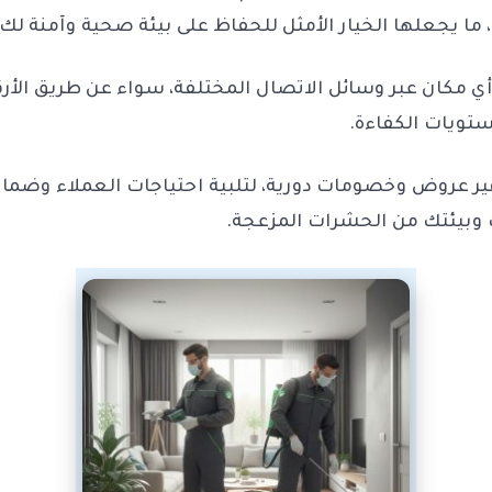
، ما يجعلها الخيار الأمثل للحفاظ على بيئة صحية وآمنة لك
مكان عبر وسائل الاتصال المختلفة، سواء عن طريق الأرقا
تويات الكفاءة.
ير عروض وخصومات دورية، لتلبية احتياجات العملاء وضما
ك وبيئتك من الحشرات المزعجة.