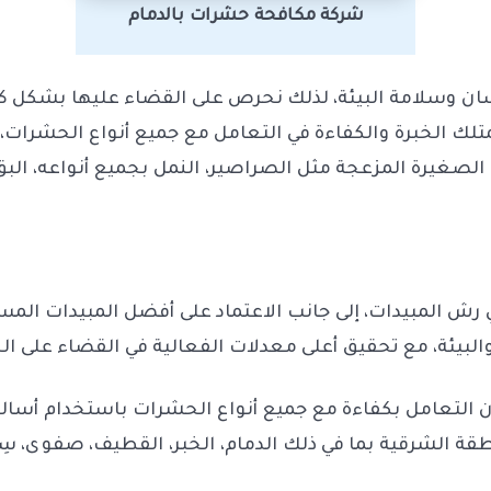
شركة مكافحة حشرات بالدمام
ن وسلامة البيئة، لذلك نحرص على القضاء عليها بشكل كا
 الخبرة والكفاءة في التعامل مع جميع أنواع الحشرات، ب
 الصغيرة المزعجة مثل الصراصير، النمل بجميع أنواعه، البق
ش المبيدات، إلى جانب الاعتماد على أفضل المبيدات المست
ن والبيئة، مع تحقيق أعلى معدلات الفعالية في القضاء على 
ن التعامل بكفاءة مع جميع أنواع الحشرات باستخدام أساليب
قة الشرقية بما في ذلك الدمام، الخبر، القطيف، صفوى، 