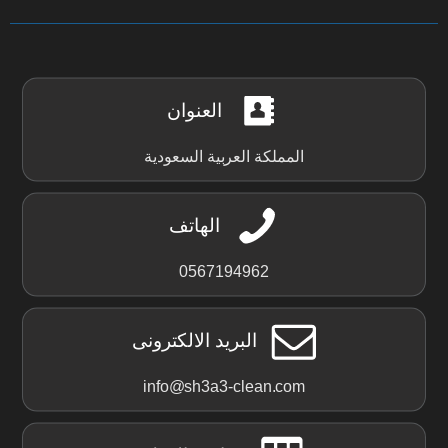
العنوان
المملكة العربية السعودية
الهاتف
0567194962
البريد الالكترونى
info@sh3a3-clean.com