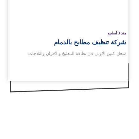
منذ 3 أسابيع
شركة تنظيف مطابخ بالدمام
شعاع كلين الاولى فى نظافة المطبخ والافران والثلاجات