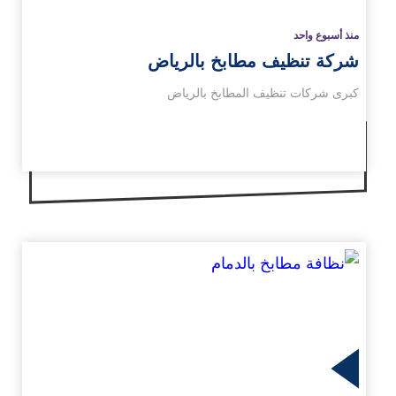
منذ أسبوع واحد
شركة تنظيف مطابخ بالرياض
كبرى شركات تنظيف المطابخ بالرياض
زيد