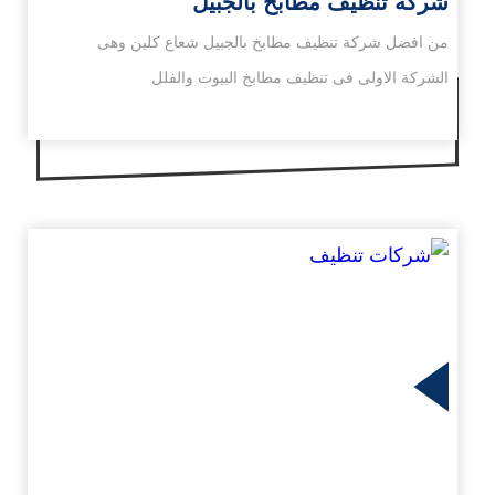
شركة تنظيف مطابخ بالجبيل
من افضل شركة تنظيف مطابخ بالجبيل شعاع كلين وهى
الشركة الاولى فى تنظيف مطابخ البيوت والفلل
زيد