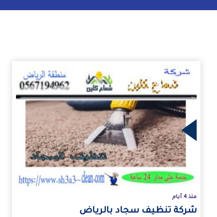
زيد
منذ 4 أيام
شركة تنظيف سجاد بالرياض