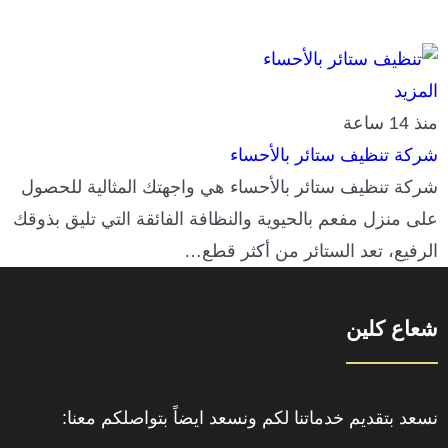
المزيد
منذ 14 ساعة
شركة تنظيف ستائر بالأحساء
شركة تنظيف ستائر بالأحساء هي واجهتك المثالية للحصول
على منزل مفعم بالحيوية والنظافة الفائقة التي تليق بذوقك
الرفيع، تعد الستائر من أكثر قطع…
شعاع كلين
نسعد بتقديم خدماتنا لكم ونسعد ايضاً بتواصلكم معنا: