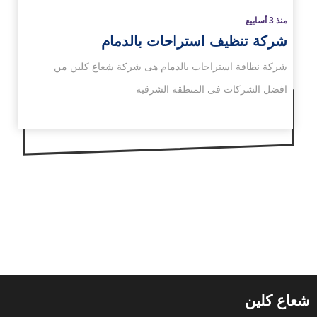
منذ 3 أسابيع
شركة تنظيف استراحات بالدمام
شركة نظافة استراحات بالدمام هى شركة شعاع كلين من
افضل الشركات فى المنطقة الشرقية
شعاع كلين