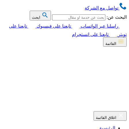
تواصل مع الشركة
البحث عن:
ابحث
راسلنا عبر الواتساب
تابعنا على فيسبوك
تابعنا على
تويتر
تابعنا على انستجرام
القائمة
اغلاق القائمة
الرئيسية