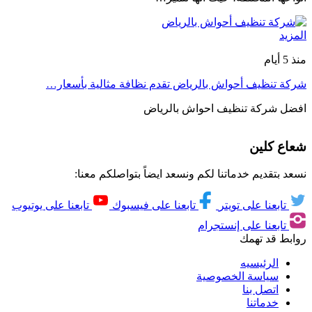
المزيد
منذ 5 أيام
شركة تنظيف أحواش بالرياض تقدم نظافة مثالية بأسعار…
افضل شركة تنظيف احواش بالرياض
شعاع كلين
نسعد بتقديم خدماتنا لكم ونسعد ايضاً بتواصلكم معنا:
تابعنا على تويتر
تابعنا على فيسبوك
تابعنا على يوتيوب
تابعنا على إنستجرام
روابط قد تهمك
الرئيسيه
سياسة الخصوصية
اتصل بنا
خدماتنا