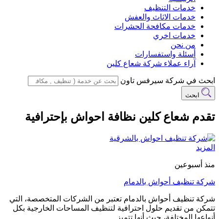
خدمات التنظيف
خدمات الاثاث والعفش
خدمات مكافحة الحشرات
خدمات اخري
من نحن
أسئلة واستفسارات
آراء عملاء شركة شعاع كلين
ابحث في شركة سيرفس تاون
ابحث
تقدم شعاع كلين نظافة احواش بإحترافية
المزيد
منذ أسبوعين
شركة تنظيف أحواش بالدمام
شركة تنظيف أحواش بالدمام تعتبر من الشركات المتخصصة، التي
تتمكن من تقديم حلول احترافية لتنظيف المساحات الخارجية بكل
أنواعها المختلفة، حيث أنها تتميز…