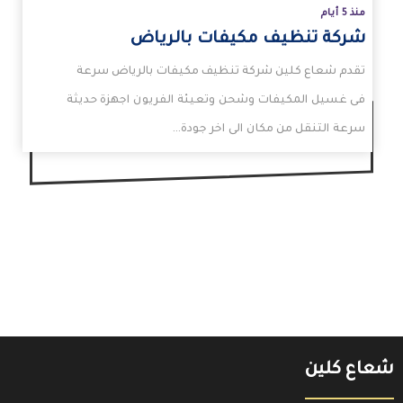
منذ 5 أيام
شركة تنظيف مكيفات بالرياض
تقدم شعاع كلين شركة تنظيف مكيفات بالرياض سرعة
فى غسيل المكيفات وشحن وتعيئة الفريون اجهزة حديثة
سرعة التنقل من مكان الى اخر جودة…
شعاع كلين