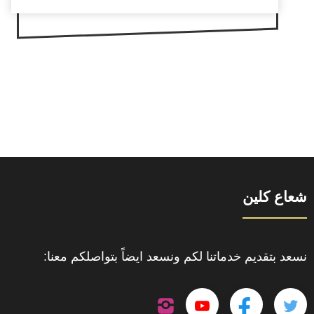
شعاع كلين
نسعد بتقديم خدماتنا لكم ونسعد ايضاً بتواصلكم معنا:
تابعنا
تابعنا
تابعنا
تابعنا