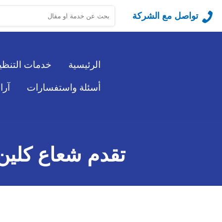
البحث
تواصل مع الشركة
عن:
الرئيسية
خدمات التنظ
أسئلة واستفسارات
آرا
تقدم شعاع كلين