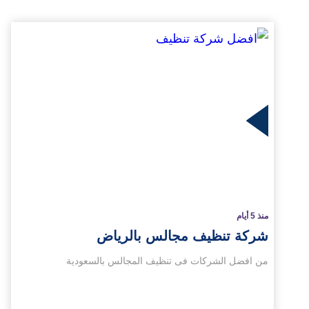
لمزيد
منذ 5 أيام
شركة تنظيف مجالس بالرياض
من افضل الشركات فى تنظيف المجالس بالسعودية