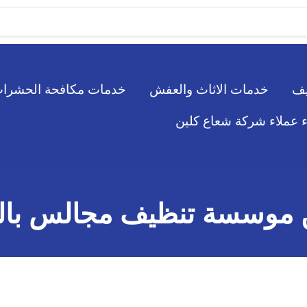
يف
خدمات الاثاث والعفش
خدمات مكافحة الحشرا
ء عملاء شركة شعاع كلين
 موسسة تنظيف مجالس بالر