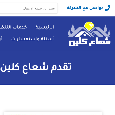
البحث
تواصل مع الشركة
عن:
الرئيسية
خدمات التنظ
أسئلة واستفسارات
آ
تقدم شعاع كلين