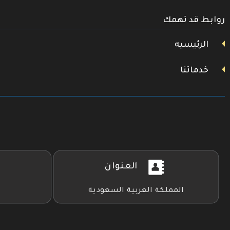
تويتر
روابط قد تهمك
فيسبوك
يوتيوب
الرئيسيه
خدماتنا
العنوان
المملكة العربية السعودية