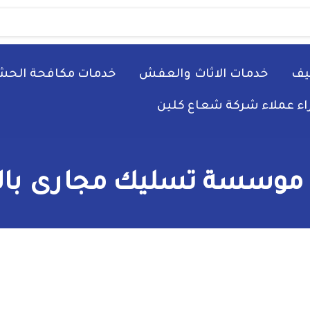
يف
خدمات الاثاث والعفش
خدمات مكافحة الحش
راء عملاء شركة شعاع كلين
 موسسة تسليك مجارى باله