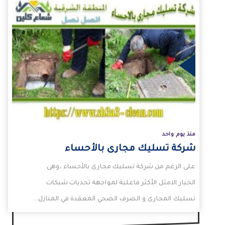
لمزيد
منذ يوم واحد
شركة تسليك مجارى بالأحساء
على الرغم من شركة تسليك مجارى بالأحساء ،وهى
الخيار الامثل الأكثر فاعلية لمواجهة تحديات شبكات
تسليك المجارى و الصرف الصحي المعقدة في المنازل…