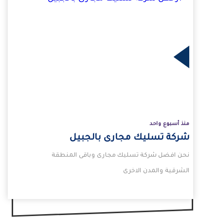
لمزيد
منذ أسبوع واحد
شركة تسليك مجارى بالجبيل
نحن افضل شركة تسليك مجارى وباقى المنطقة
الشرقية والمدن الاخرى