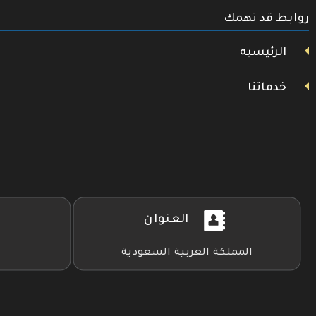
تويتر
روابط قد تهمك
فيسبوك
يوتيوب
الرئيسيه
خدماتنا
العنوان
المملكة العربية السعودية