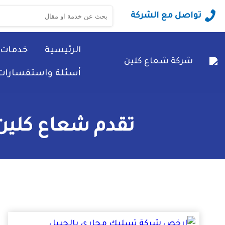
البحث
تواصل مع الشركة
عن:
الرئيسية
خدمات 
أسئلة واستفسارات
تقدم شعاع كلين