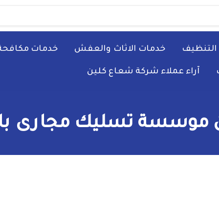
التنظيف
خدمات الاثاث والعفش
خدمات مكافحة
آراء عملاء شركة شعاع كلين
 موسسة تسليك مجارى بالج