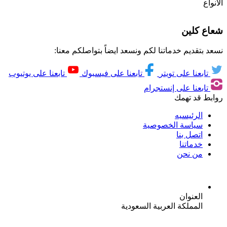
الانواع
شعاع كلين
نسعد بتقديم خدماتنا لكم ونسعد ايضاً بتواصلكم معنا:
تابعنا على تويتر
تابعنا على فيسبوك
تابعنا على يوتيوب
تابعنا على إنستجرام
روابط قد تهمك
الرئيسيه
سياسة الخصوصية
اتصل بنا
خدماتنا
من نحن
العنوان
المملكة العربية السعودية