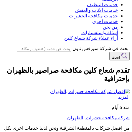
خدمات التنظيف
خدمات الاثاث والعفش
خدمات مكافحة الحشرات
خدمات اخري
من نحن
أسئلة واستفسارات
آراء عملاء شركة شعاع كلين
ابحث في شركة سيرفس تاون
ابحث
تقدم شعاع كلين مكافحة صراصير بالظهران
بإحترافية
المزيد
منذ 6 أيام
شركة مكافحة حشرات بالظهران
من افضل شركات بالمنطقة الشرقية ونحن لدنيا خدمات اخرى بكل