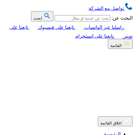
تواصل مع الشركة
البحث عن:
ابحث
راسلنا عبر الواتساب
تابعنا على فيسبوك
تابعنا على
تويتر
تابعنا على انستجرام
القائمة
اغلاق القائمة
الرئيسية