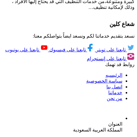
كبيرة ومتنوعة،من خدمات التنظيف التي قد يحتاج إليها الأفراد ،
وذلك لإمكانية تنظيف…
شعاع كلين
نسعد بتقديم خدماتنا لكم ونسعد ايضاً بتواصلكم معنا:
تابعنا على تويتر
تابعنا على فيسبوك
تابعنا على يوتيوب
تابعنا على إنستجرام
روابط قد تهمك
الرئيسيه
سياسة الخصوصية
اتصل بنا
خدماتنا
من نحن
العنوان
المملكة العربية السعودية