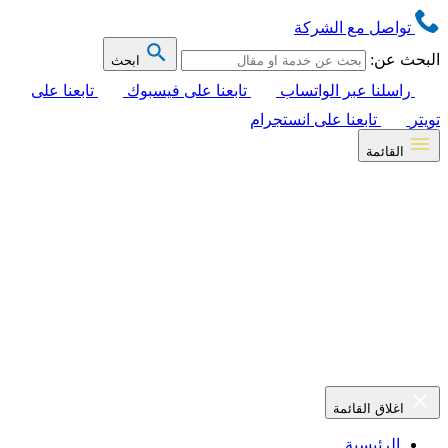
تواصل مع الشركة
البحث عن:
ابحث
راسلنا عبر الواتساب
تابعنا على فيسبوك
تابعنا على
تويتر
تابعنا على انستجرام
القائمة
اغلاق القائمة
الرئيسية