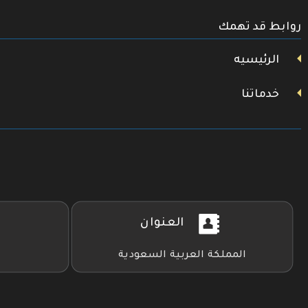
تويتر
روابط قد تهمك
فيسبوك
يوتيوب
الرئيسيه
خدماتنا
العنوان
المملكة العربية السعودية