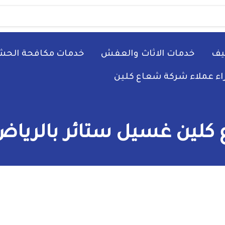
يف
خدمات الاثاث والعفش
خدمات مكافحة الحش
راء عملاء شركة شعاع كلين
كلين غسيل ستائر بالرياض 