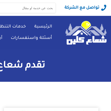
البحث
تواصل مع الشركة
عن:
الرئيسية
خدمات التنظ
أسئلة واستفسارات
آ
تقدم شعاع 