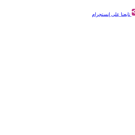
تابعنا على إنستجرام