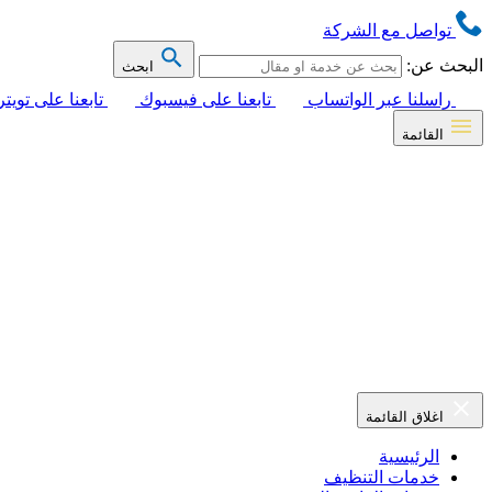
تواصل مع الشركة
البحث عن:
ابحث
راسلنا عبر الواتساب
تابعنا على فيسبوك
تابعنا على تويتر
القائمة
اغلاق القائمة
الرئيسية
خدمات التنظيف