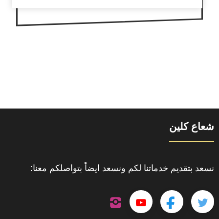
شعاع كلين
نسعد بتقديم خدماتنا لكم ونسعد ايضاً بتواصلكم معنا:
تابعنا
تابعنا
تابعنا
تابعنا
على