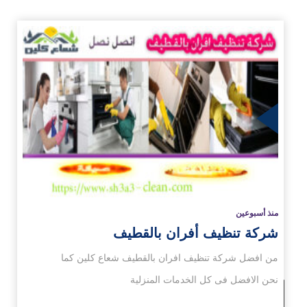
زيد
منذ أسبوعين
شركة تنظيف أفران بالقطيف
من افضل شركة تنظيف افران بالقطيف شعاع كلين كما
نحن الافضل فى كل الخدمات المنزلية