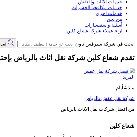
خدمات الاثاث والعفش
خدمات مكافحة الحشرات
خدمات اخري
من نحن
أسئلة واستفسارات
آراء عملاء شركة شعاع كلين
ابحث في شركة سيرفس تاون
ابح
تقدم شعاع كلين شركة نقل اثاث بالرياض بإحتر
المزيد
منذ 4 أيام
شركة نقل عفش بالرياض
من افضل شركات نقل الاثاث بالرياض
شعاع كلين