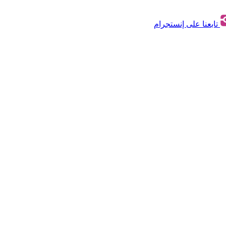
تابعنا على إنستجرام