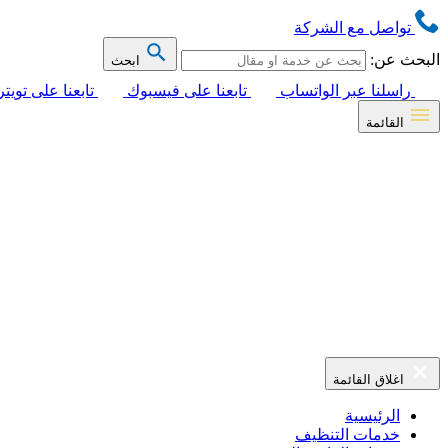
تواصل مع الشركة
البحث عن:
ابحث
راسلنا عبر الواتساب
تابعنا على فيسبوك
تابعنا على تويتر
القائمة
اغلاق القائمة
الرئيسية
خدمات التنظيف