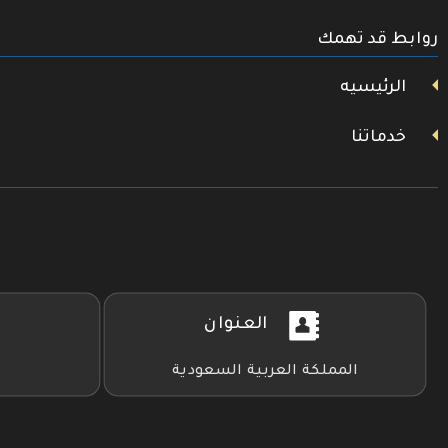
تويتر
روابط قد تهمك
فيسبوك
يوتيوب
الرئيسيه
خدماتنا
العنوان
المملكة العربية السعودية