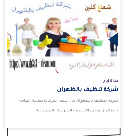
لمزيد
منذ 5 أيام
شركة تنظيف بالظهران
شركة تنظيف بالظهران من افضل شركات نظافة العامة
بالظهران وباقى المنطقة الشرقية بالسعودية