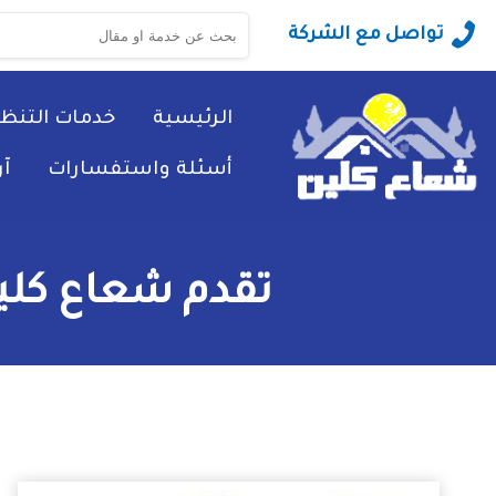
البحث
تواصل مع الشركة
عن:
الرئيسية
خدمات التنظ
أسئلة واستفسارات
آ
تقدم شعاع كلين