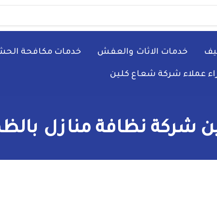
يف
خدمات الاثاث والعفش
خدمات مكافحة الحش
راء عملاء شركة شعاع كلين
 شركة نظافة منازل بالظه